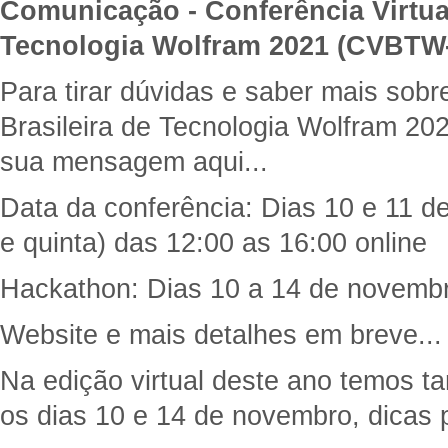
Comunicação - Conferência Virtual
Tecnologia Wolfram 2021 (CVBTW
Para tirar dúvidas e saber mais sobr
Brasileira de Tecnologia Wolfram 20
sua mensagem aqui...
Data da conferência: Dias 10 e 11 d
e quinta) das 12:00 as 16:00 online
Hackathon: Dias 10 a 14 de novembr
Website e mais detalhes em breve...
Na edição virtual deste ano temos
os dias 10 e 14 de novembro, dicas p