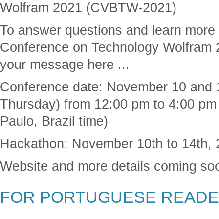
Wolfram 2021 (CVBTW-2021)
To answer questions and learn more a
Conference on Technology Wolfram 
your message here ...
Conference date: November 10 and 
Thursday) from 12:00 pm to 4:00 pm
Paulo, Brazil time)
Hackathon: November 10th to 14th, 
Website and more details coming soo
FOR PORTUGUESE READE