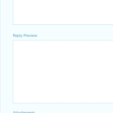
Reply Preview
Attachments