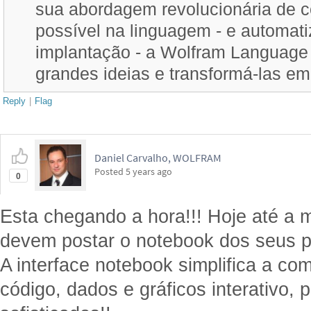
sua abordagem revolucionária de c
possível na linguagem - e automat
implantação - a Wolfram Language 
grandes ideias e transformá-las em
Reply
|
Flag
Daniel Carvalho, WOLFRAM
Posted
5 years ago
0
Esta chegando a hora!!! Hoje até a 
devem postar o notebook dos seus p
A interface notebook simplifica a co
código, dados e gráficos interativo, p