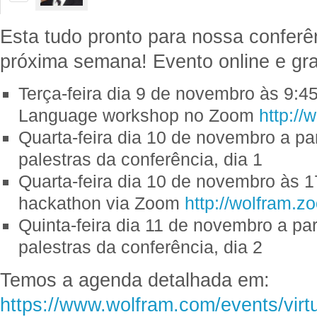
Esta tudo pronto para nossa conferê
próxima semana! Evento online e gra
Terça-feira dia 9 de novembro às 9:4
Language workshop no Zoom
http://
Quarta-feira dia 10 de novembro a pa
palestras da conferência, dia 1
Quarta-feira dia 10 de novembro às 1
hackathon via Zoom
http://wolfram.z
Quinta-feira dia 11 de novembro a par
palestras da conferência, dia 2
Temos a agenda detalhada em:
https://www.wolfram.com/events/virt