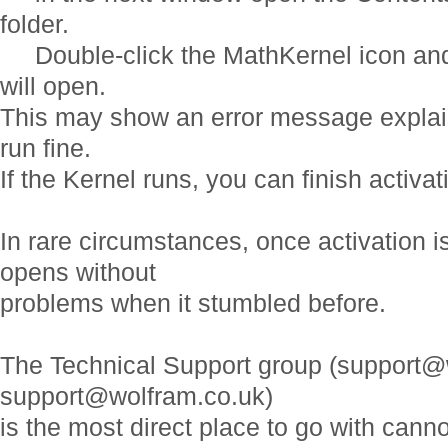
folder.
Double-click the MathKernel icon and
will open.
This may show an error message explain
run fine.
If the Kernel runs, you can finish activati
In rare circumstances, once activation 
opens without
problems when it stumbled before.
The Technical Support group (support
support@wolfram.co.uk)
is the most direct place to go with cann