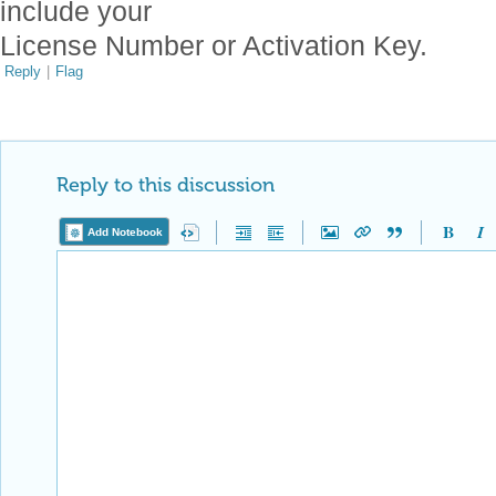
include your
License Number or Activation Key.
Reply
|
Flag
Reply to this discussion
Add Notebook