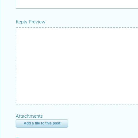
Reply Preview
Attachments
Add a file to this post