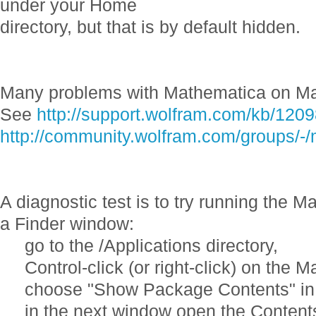
under your Home
directory, but that is by default hidden.
Many problems with Mathematica on Ma
See
http://support.wolfram.com/kb/120
http://community.wolfram.com/groups/-
A diagnostic test is to try running the M
a Finder window:
go to the /Applications directory,
Control-click (or right-click) on the 
choose "Show Package Contents" in 
in the next window open the Contents