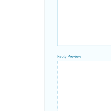
Reply Preview