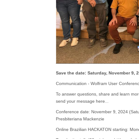
Save the date: Saturday, November 9, 
Communication - Wolfram User Conferenc
To answer questions, share and learn mor
send your message here...
Conference date: November 9, 2024 (Satur
Presbiteriana Mackenzie
Online Brazilian HACKATON starting: Mon